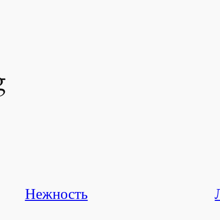
g
Нежность