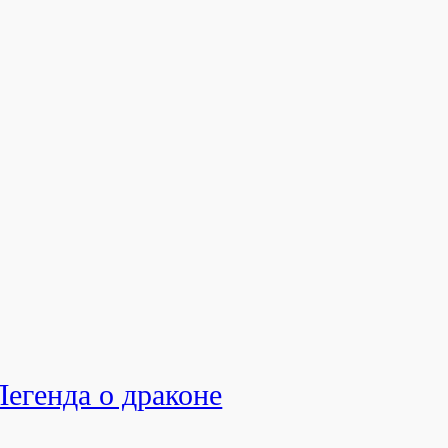
Легенда о драконе